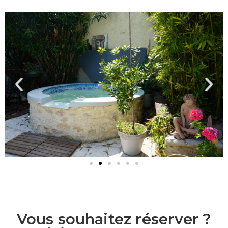
Vous souhaitez réserver ?