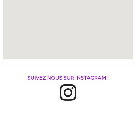
SUIVEZ NOUS SUR INSTAGRAM !