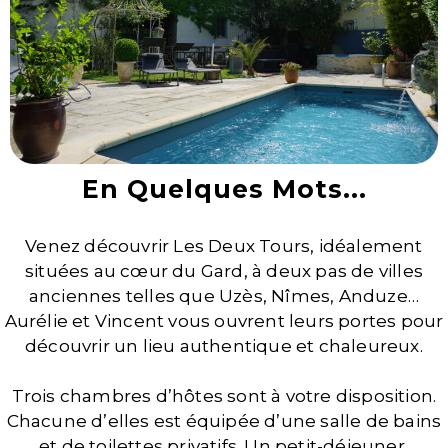
En Quelques Mots...
Venez découvrir Les Deux Tours, idéalement
situées au cœur du Gard, à deux pas de villes
anciennes telles que Uzès, Nîmes, Anduze…
Aurélie et Vincent vous ouvrent leurs portes pour
découvrir un lieu authentique et chaleureux.
Trois chambres d’hôtes sont à votre disposition.
Chacune d’elles est équipée d’une salle de bains
et de toilettes privatifs. Un petit-déjeuner,