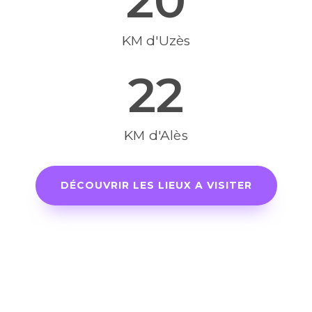
KM d'Uzès
22
KM d'Alès
DÉCOUVRIR LES LIEUX A VISITER