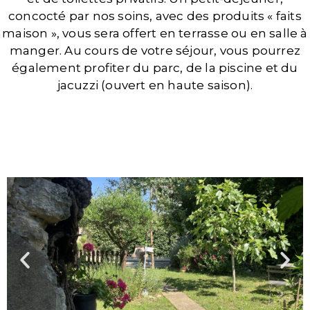
concocté par nos soins, avec des produits « faits
maison », vous sera offert en terrasse ou en salle à
manger. Au cours de votre séjour, vous pourrez
également profiter du parc, de la piscine et du
jacuzzi (ouvert en haute saison).