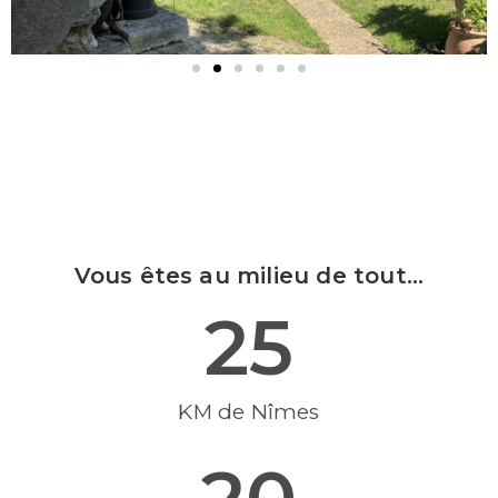
Vous êtes au milieu de tout...
25
KM de Nîmes
20